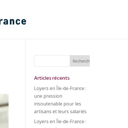
Articles récents
Loyers en Île-de-France :
une pression
insoutenable pour les
artisans et leurs salariés
Loyers en Île-de-France :