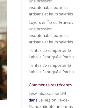
une pression
insoutenable pour les
artisans et leurs salariés
Loyers en Île-de-France :
une pression
insoutenable pour les
artisans et leurs salariés
Tentez de remporter le
Label « Fabriqué à Paris »
Tentez de remporter le
Label « Fabriqué à Paris »
Commentaires récents
LesAmbassadeursFR
dans
La Région Île-de-
France adopte un bonus