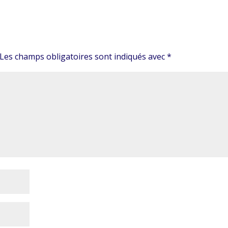
Les champs obligatoires sont indiqués avec
*