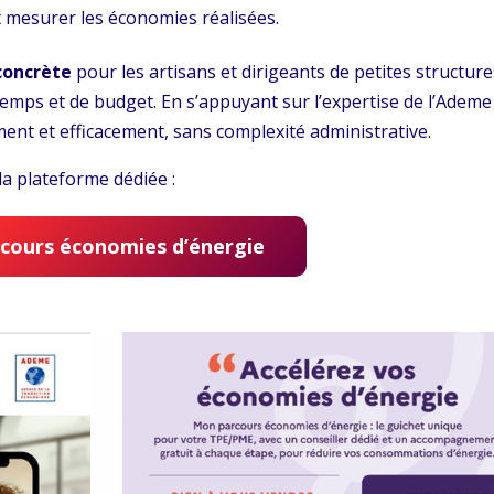
t mesurer les économies réalisées.
concrète
pour les artisans et dirigeants de petites structure
emps et de budget. En s’appuyant sur l’expertise de l’Ademe
ement et efficacement, sans complexité administrative.
 la plateforme dédiée :
cours économies d’énergie