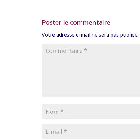
Poster le commentaire
Votre adresse e-mail ne sera pas publiée.