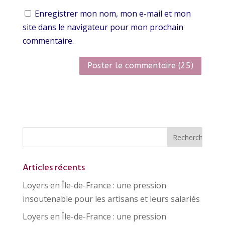
Enregistrer mon nom, mon e-mail et mon
site dans le navigateur pour mon prochain
commentaire.
Articles récents
Loyers en Île-de-France : une pression
insoutenable pour les artisans et leurs salariés
Loyers en Île-de-France : une pression