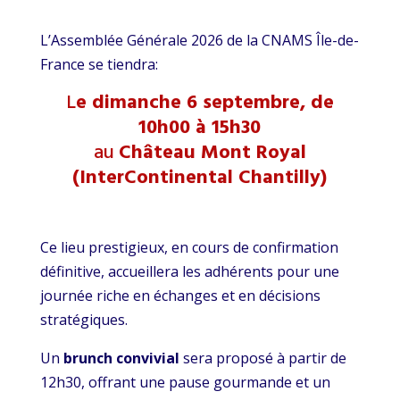
L’Assemblée Générale 2026 de la CNAMS Île-de-
France se tiendra:
L
e dimanche 6 septembre, de
10h00 à 15h30
au
Château Mont Royal
(InterContinental Chantilly)
Ce lieu prestigieux, en cours de confirmation
définitive, accueillera les adhérents pour une
journée riche en échanges et en décisions
stratégiques.
Un
brunch convivial
sera proposé à partir de
12h30, offrant une pause gourmande et un