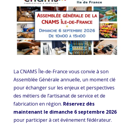
La CNAMS Île-de-France vous convie à son
Assemblée Générale annuelle, un moment clé
pour échanger sur les enjeux et perspectives
des métiers de l’artisanat de service et de
fabrication en région.
Réservez dès
maintenant le dimanche 6 septembre 2026
pour participer à cet événement fédérateur.