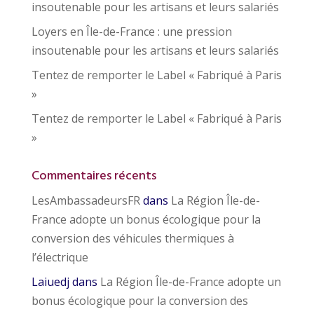
insoutenable pour les artisans et leurs salariés
Loyers en Île-de-France : une pression
insoutenable pour les artisans et leurs salariés
Tentez de remporter le Label « Fabriqué à Paris
»
Tentez de remporter le Label « Fabriqué à Paris
»
Commentaires récents
LesAmbassadeursFR
dans
La Région Île-de-
France adopte un bonus écologique pour la
conversion des véhicules thermiques à
l’électrique
Laiuedj
dans
La Région Île-de-France adopte un
bonus écologique pour la conversion des