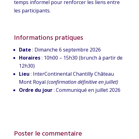
temps informel pour renforcer les liens entre
les participants.
Informations pratiques
Date
: Dimanche 6 septembre 2026
Horaires
: 10h00 – 15h30 (brunch à partir de
12h30)
Lieu
: InterContinental Chantilly Château
Mont Royal
(confirmation définitive en juillet)
Ordre du jour
: Communiqué en juillet 2026
Poster le commentaire