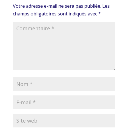
Votre adresse e-mail ne sera pas publiée.
Les
champs obligatoires sont indiqués avec
*