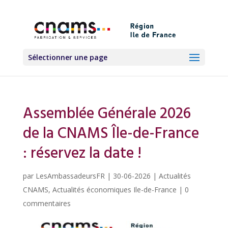
Sélectionner une page
Assemblée Générale 2026
de la CNAMS Île-de-France
: réservez la date !
par
LesAmbassadeursFR
|
30-06-2026
|
Actualités
CNAMS
,
Actualités économiques Ile-de-France
|
0
commentaires